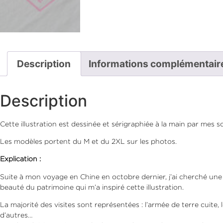
Description
Informations complémentair
Description
Cette illustration est dessinée et sérigraphiée à la main par mes 
Les modèles portent du M et du 2XL sur les photos.
Explication :
Suite à mon voyage en Chine en octobre dernier, j’ai cherché une 
beauté du patrimoine qui m’a inspiré cette illustration.
La majorité des visites sont représentées : l’armée de terre cuite,
d’autres…