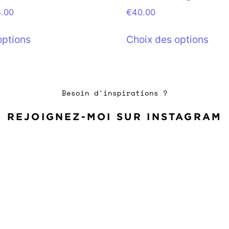
5.00
€
40.00
options
Choix des options
Besoin d'inspirations ?
REJOIGNEZ-MOI SUR INSTAGRAM