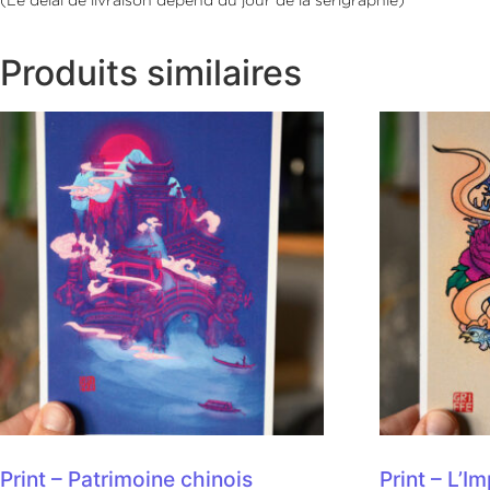
Produits similaires
Print – Patrimoine chinois
Print – L’I