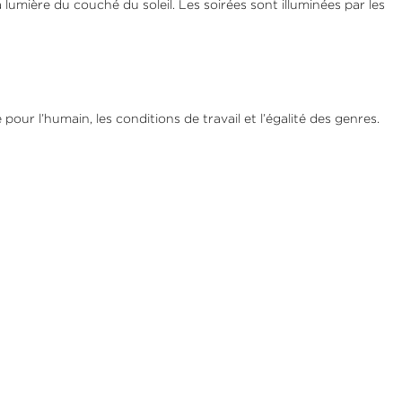
umière du couché du soleil. Les soirées sont illuminées par les
r l’humain, les conditions de travail et l’égalité des genres.