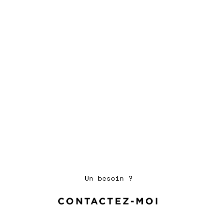
Un besoin ?
CONTACTEZ-MOI