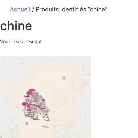
Accueil
/ Produits identifiés “chine”
chine
Voici le seul résultat