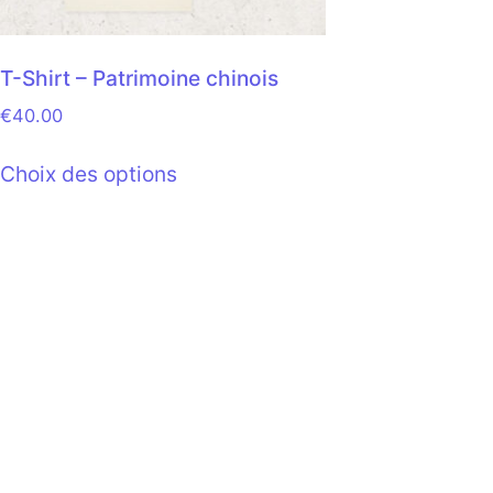
T-Shirt – Patrimoine chinois
€
40.00
Choix des options