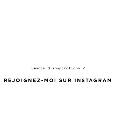
Besoin d'inspirations ?
REJOIGNEZ-MOI SUR INSTAGRAM