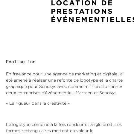
LOCATION DE
PRESTATIONS
ÉVÉNEMENTIELLE
Réalisation
En freelance pour une agence de marketing et digitale j’ai
été amené à réaliser une refonte de logotype et la charte
graphique pour Senosys avec comme mission : fusionner
deux entreprises d’événementiel : Marteen et Senosys.
« La rigueur dans la créativité »
Le logotype combine à la fois rondeur et angle droit. Les
formes rectangulaires mettent en valeur le