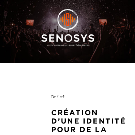
Brief
CRÉATION
D’UNE IDENTITÉ
POUR DE LA