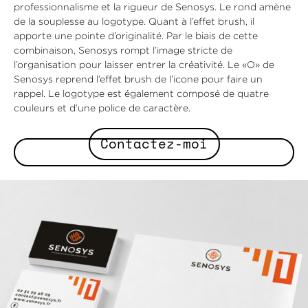
professionnalisme et la rigueur de Senosys. Le rond amène
de la souplesse au logotype. Quant à l’effet brush, il
apporte une pointe d’originalité. Par le biais de cette
combinaison, Senosys rompt l’image stricte de
l’organisation pour laisser entrer la créativité. Le «O» de
Senosys reprend l’effet brush de l’icone pour faire un
rappel. Le logotype est également composé de quatre
couleurs et d’une police de caractère.
Contactez-moi