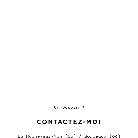
Un besoin ?
CONTACTEZ-MOI
La Roche-sur-Yon (85) / Bordeaux (33)