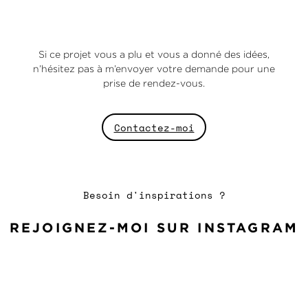
Si ce projet vous a plu et vous a donné des idées,
n’hésitez pas à m’envoyer votre demande pour une
prise de rendez-vous.
Contactez-moi
Besoin d'inspirations ?
REJOIGNEZ-MOI SUR INSTAGRAM