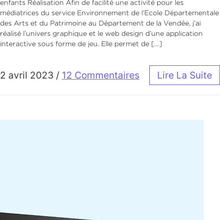
enfants Réalisation Afin de facilité une activité pour les
médiatrices du service Environnement de l’Ecole Départementale
des Arts et du Patrimoine au Département de la Vendée, j’ai
réalisé l’univers graphique et le web design d’une application
interactive sous forme de jeu. Elle permet de […]
2 avril 2023
/
12 Commentaires
Lire La Suite