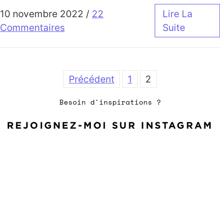
10 novembre 2022
/
22
Lire La
Commentaires
Suite
Précédent
1
2
Besoin d'inspirations ?
REJOIGNEZ-MOI SUR INSTAGRAM