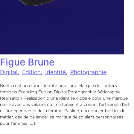
Figue Brune
Digital
,
Edition
,
Identité
,
Photographie
Brief création d’une identité pour une Marque de souliers
féminins Branding Édition Digital Photographie Sérigraphie
Réalisation Réalisation d’une identité globale pour une marque
réelle avec des valeurs qui me tenaient à coeur : l’artisanat d’art
et l’indépendance de la femme. Pauline, cordonnier bottier de
métier, décide de lancer sa marque de souliers personnalisés
pour femmes […]