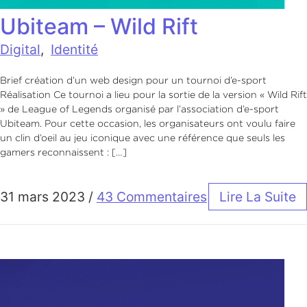
Ubiteam – Wild Rift
Digital
,
Identité
Brief création d’un web design pour un tournoi d’e-sport
Réalisation Ce tournoi a lieu pour la sortie de la version « Wild Rift
» de League of Legends organisé par l’association d’e-sport
Ubiteam. Pour cette occasion, les organisateurs ont voulu faire
un clin d’oeil au jeu iconique avec une référence que seuls les
gamers reconnaissent : […]
31 mars 2023
/
43 Commentaires
Lire La Suite