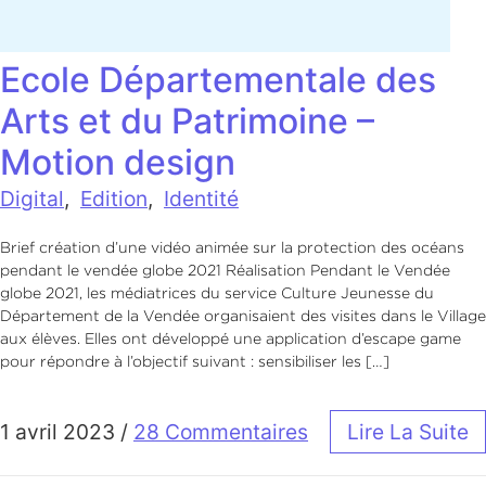
Ecole Départementale des
Arts et du Patrimoine –
Motion design
Digital
,
Edition
,
Identité
Brief création d’une vidéo animée sur la protection des océans
pendant le vendée globe 2021 Réalisation Pendant le Vendée
globe 2021, les médiatrices du service Culture Jeunesse du
Département de la Vendée organisaient des visites dans le Village
aux élèves. Elles ont développé une application d’escape game
pour répondre à l’objectif suivant : sensibiliser les […]
1 avril 2023
/
28 Commentaires
Lire La Suite