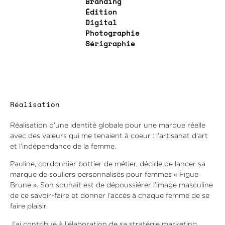
Branding
Édition
Digital
Photographie
Sérigraphie
Réalisation
Réalisation d’une identité globale pour une marque réelle
avec des valeurs qui me tenaient à coeur : l’artisanat d’art
et l’indépendance de la femme.
Pauline, cordonnier bottier de métier, décide de lancer sa
marque de souliers personnalisés pour femmes « Figue
Brune ». Son souhait est de dépoussiérer l’image masculine
de ce savoir-faire et donner l’accès à chaque femme de se
faire plaisir.
J’ai contribué à l’élaboration de sa stratégie marketing