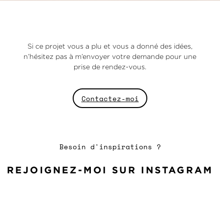
Si ce projet vous a plu et vous a donné des idées,
n’hésitez pas à m’envoyer votre demande pour une
prise de rendez-vous.
Contactez-moi
Besoin d'inspirations ?
REJOIGNEZ-MOI SUR INSTAGRAM