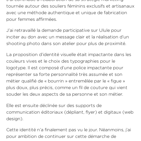
tournée autour des souliers féminins exclusifs et artisanaux
avec une méthode authentique et unique de fabrication
pour femmes affirmées.
J’ai retravaillé la demande participative sur Ulule pour
inciter au don avec un message clair et la réalisation d’un
shooting photo dans son atelier pour plus de proximité.
La proposition d’identité visuelle était impactante dans les
couleurs vives et le choix des typographies pour le
logotype. Il est composé d’une police impactante pour
représenter sa forte personnalité très assumée et son
métier qualifié de « bourrin » entremêlée par le « figue »
plus doux, plus précis, comme un fil de couture qui vient
souder les deux aspects de sa personne et son métier.
Elle est ensuite déclinée sur des supports de
communication éditoriaux (dépliant, flyer) et digitaux (web
design).
Cette identité n’a finalement pas vu le jour. Néanmoins, j’ai
pour ambition de continuer sur cette démarche de