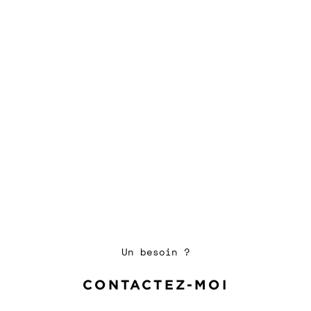
Un besoin ?
CONTACTEZ-MOI