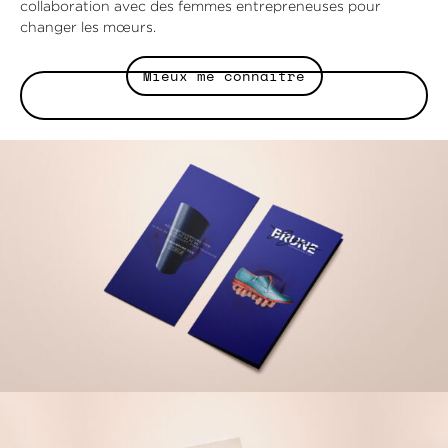
collaboration avec des femmes entrepreneuses pour
changer les mœurs.
Mieux me connaitre