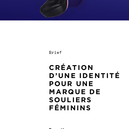
Brief
CRÉATION
D’UNE IDENTITÉ
POUR UNE
MARQUE DE
SOULIERS
FÉMININS