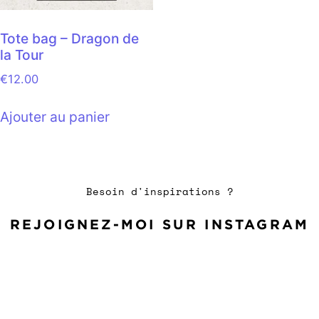
Tote bag – Dragon de
la Tour
€
12.00
Ajouter au panier
Besoin d'inspirations ?
REJOIGNEZ-MOI SUR INSTAGRAM