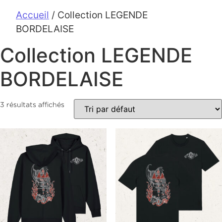
Accueil
/ Collection LEGENDE
BORDELAISE
Collection LEGENDE
BORDELAISE
3 résultats affichés