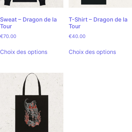
Sweat – Dragon de la
T-Shirt – Dragon de la
Tour
Tour
€
70.00
€
40.00
Choix des options
Choix des options