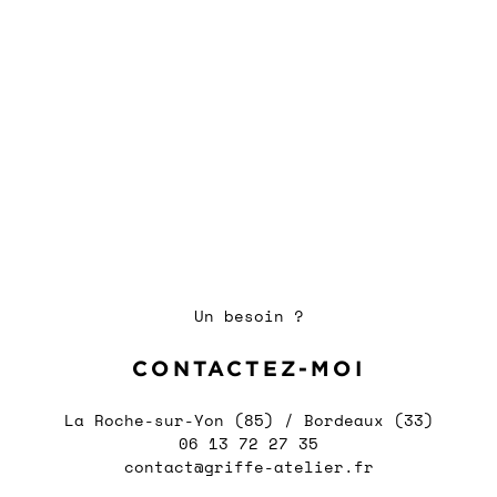
Un besoin ?
CONTACTEZ-MOI
La Roche-sur-Yon (85) / Bordeaux (33)
06 13 72 27 35
contact@griffe-atelier.fr