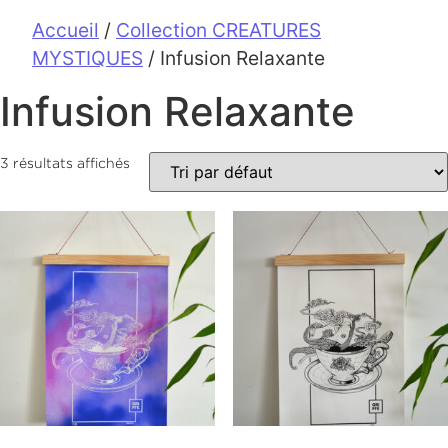
Accueil
/
Collection CREATURES
MYSTIQUES
/ Infusion Relaxante
Infusion Relaxante
3 résultats affichés