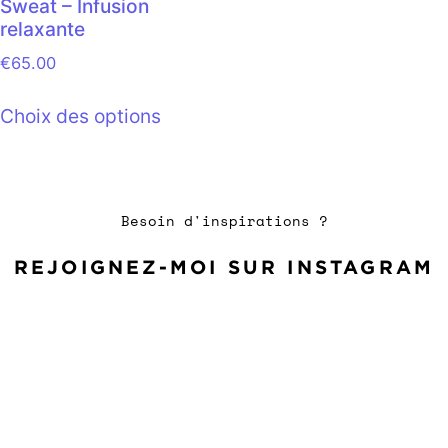
Sweat – Infusion
relaxante
€
65.00
Choix des options
Besoin d'inspirations ?
REJOIGNEZ-MOI SUR INSTAGRAM