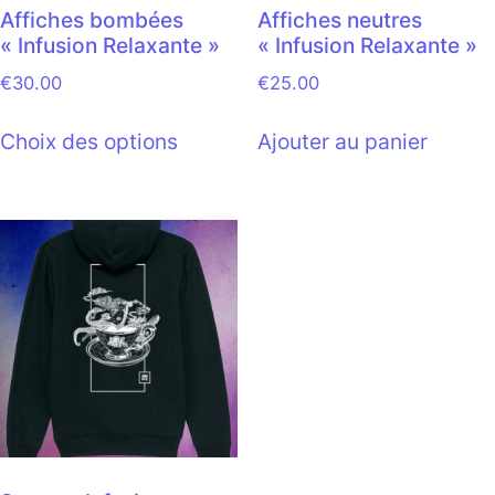
Affiches bombées
Affiches neutres
« Infusion Relaxante »
« Infusion Relaxante »
€
30.00
€
25.00
Choix des options
Ajouter au panier